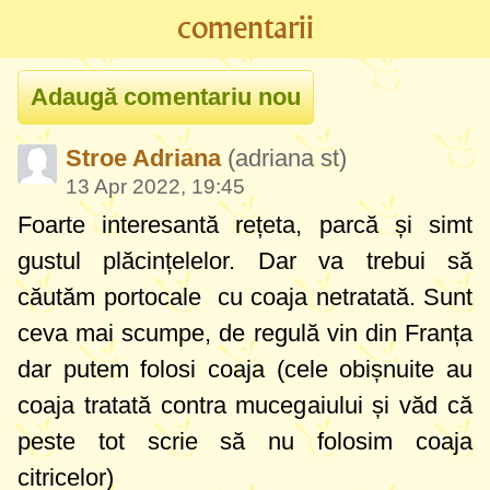
comentarii
Stroe Adriana
(adriana st)
13 Apr 2022, 19:45
Foarte interesantă rețeta, parcă și simt
gustul plăcințelelor. Dar va trebui să
căutăm portocale cu coaja netratată. Sunt
ceva mai scumpe, de regulă vin din Franța
dar putem folosi coaja (cele obișnuite au
coaja tratată contra mucegaiului și văd că
peste tot scrie să nu folosim coaja
citricelor)