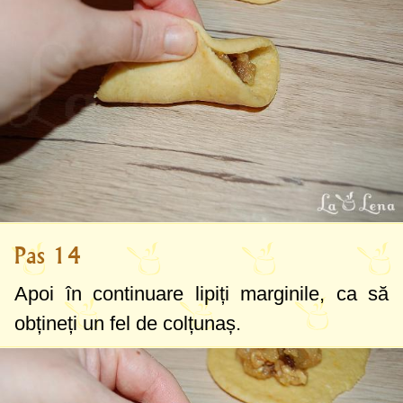
Pas 14
Apoi în continuare lipiți marginile, ca să
obțineți un fel de colțunaș.