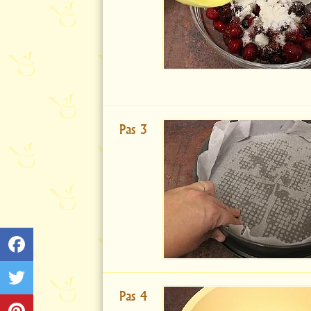
Pas 3
Pas 4