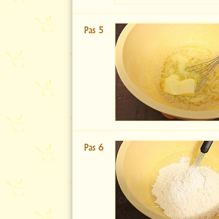
Pas 5
Pas 6