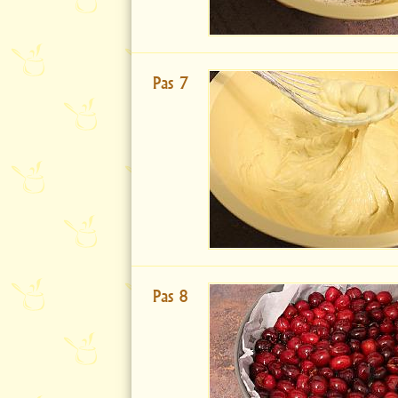
Pas 7
Pas 8