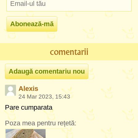
comentarii
Alexis
24 Mar 2023, 15:43
Pare cumparata
Poza mea pentru rețetă: