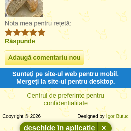
Nota mea pentru rețetă:
Răspunde
Sunteți pe site-ul web pentru mobil.
Mergeți la site-ul pentru desktop.
Centrul de preferinte pentru
confidentialitate
Copyright © 2026
Designed by
Igor Butuc
deschide în aplicație