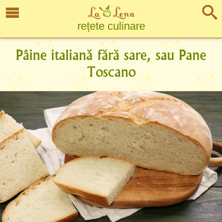
rețete culinare
Pâine italiană fără sare, sau Pane
Toscano