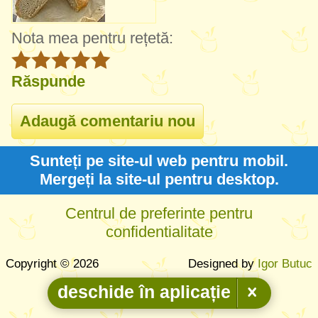
Nota mea pentru rețetă:
Răspunde
Sunteți pe site-ul web pentru mobil.
Mergeți la site-ul pentru desktop.
Centrul de preferinte pentru
confidentialitate
Copyright © 2026
Designed by
Igor Butuc
deschide în aplicație