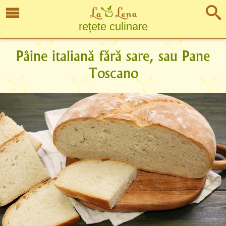
rețete culinare
Pâine italiană fără sare, sau Pane
Toscano