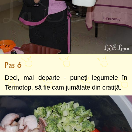
Pas 6
Deci, mai departe - puneți legumele în
Termotop, să fie cam jumătate din cratiță.