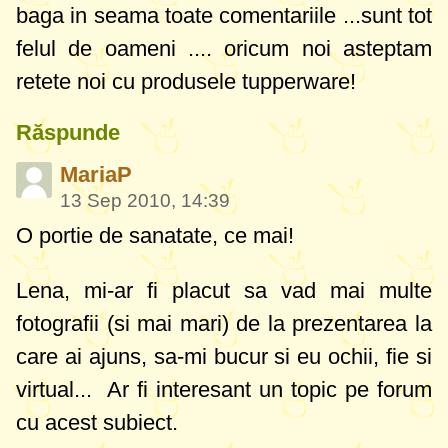
baga in seama toate comentariile ...sunt tot
felul de oameni .... oricum noi asteptam
retete noi cu produsele tupperware!
Răspunde
MariaP
13 Sep 2010, 14:39
O portie de sanatate, ce mai!
Lena, mi-ar fi placut sa vad mai multe
fotografii (si mai mari) de la prezentarea la
care ai ajuns, sa-mi bucur si eu ochii, fie si
virtual... Ar fi interesant un topic pe forum
cu acest subiect.