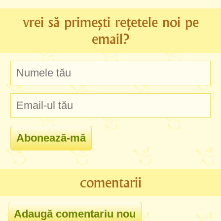
vrei să primești rețetele noi pe
email?
comentarii