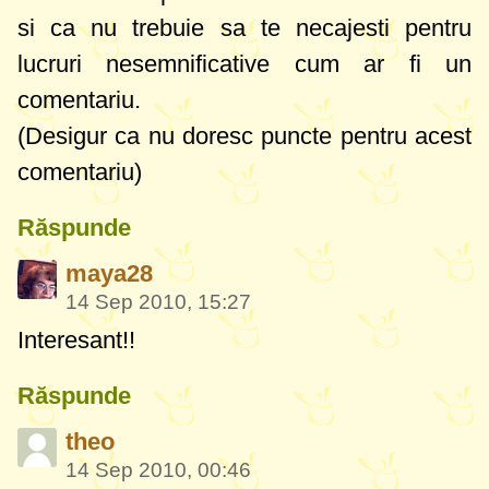
si ca nu trebuie sa te necajesti pentru
lucruri nesemnificative cum ar fi un
comentariu.
(Desigur ca nu doresc puncte pentru acest
comentariu)
Răspunde
maya28
14 Sep 2010, 15:27
Interesant!!
Răspunde
theo
14 Sep 2010, 00:46