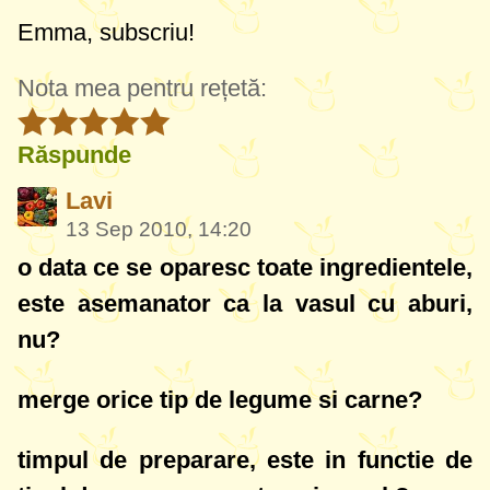
Emma, subscriu!
Nota mea pentru rețetă:
Răspunde
Lavi
13 Sep 2010, 14:20
o data ce se oparesc toate ingredientele,
este asemanator ca la vasul cu aburi,
nu?
merge orice tip de legume si carne?
timpul de preparare, este in functie de