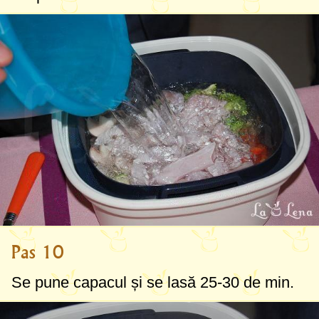
Pas 10
Se pune capacul și se lasă 25-30 de min.