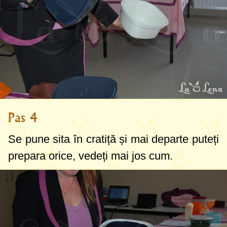
Pas 4
Se pune sita în cratiță și mai departe puteți
prepara orice, vedeți mai jos cum.