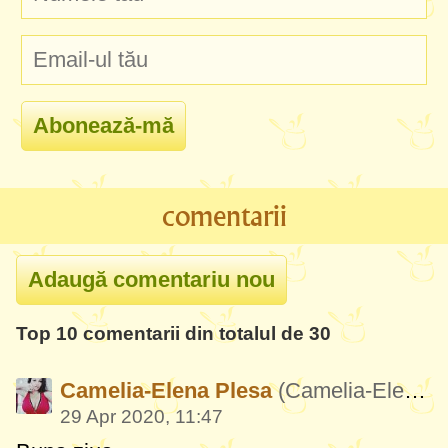
comentarii
Top 10 comentarii din totalul de 30
Camelia-Elena Plesa
(Camelia-ElenaPlesa461)
29 Apr 2020, 11:47