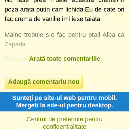
poza arata putin cam lichida.Eu de cate ori
fac crema de vanilie imi iese taiata.
Maine trebuie s-o fac pentru praji Alba ca
Zapada
Arată toate comentariile
Răspunde
Sunteți pe site-ul web pentru mobil.
Mergeți la site-ul pentru desktop.
Centrul de preferinte pentru
confidentialitate