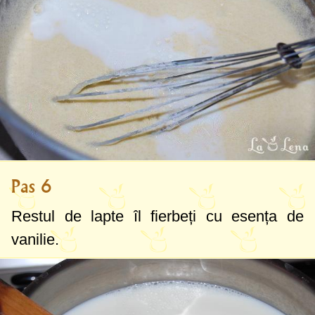
Pas 6
Restul de lapte îl fierbeți cu esența de
vanilie.