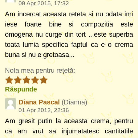
09 Apr 2015, 17:32
Am incercat aceasta reteta si nu odata imi
iese foarte bine si compozitia este
omogena nu curge din tort ...este superba
toata lumia specifica faptul ca e o crema
buna si nu e gretoasa...
Nota mea pentru rețetă:
Răspunde
Diana Pascal
(Dianna)
01 Apr 2012, 22:36
Am gresit putin la aceasta crema, pentru
ca am vrut sa injumatatesc cantitatile