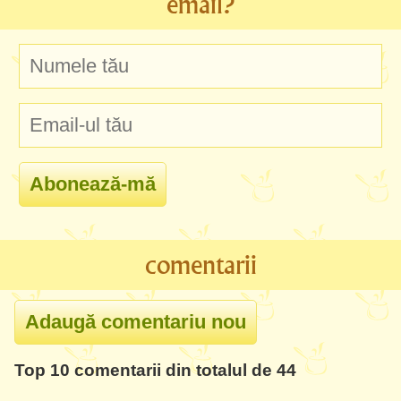
email?
comentarii
Top 10 comentarii din totalul de 44