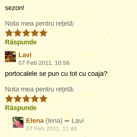
sezon!
Nota mea pentru rețetă:
Răspunde
Lavi
07 Feb 2011, 10:56
portocalele se pun cu tot cu coaja?
Nota mea pentru rețetă:
Răspunde
Elena
(lena)
Lavi
07 Feb 2011, 11:46