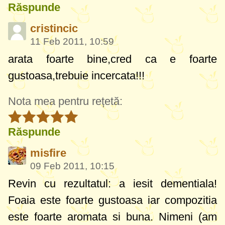
Răspunde
cristincic
11 Feb 2011, 10:59
arata foarte bine,cred ca e foarte
gustoasa,trebuie incercata!!!
Nota mea pentru rețetă:
Răspunde
misfire
09 Feb 2011, 10:15
Revin cu rezultatul: a iesit dementiala!
Foaia este foarte gustoasa iar compozitia
este foarte aromata si buna. Nimeni (am