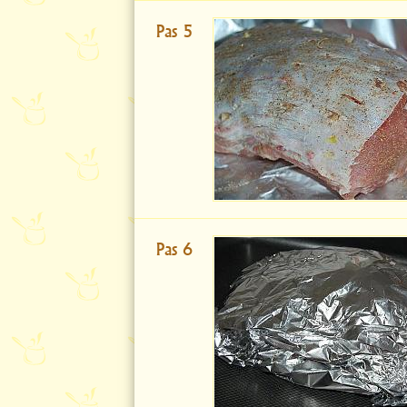
Pas 5
Pas 6