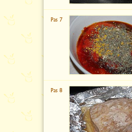
Pas 7
Pas 8