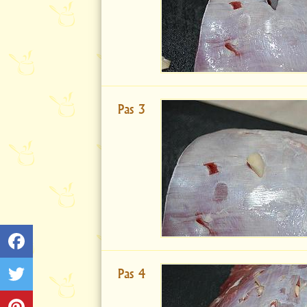
Pas 3
Pas 4