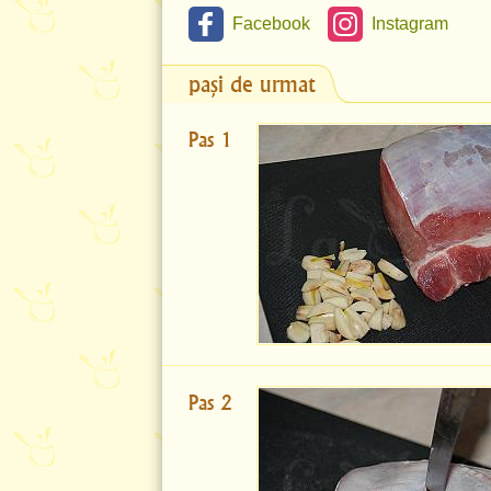
Facebook
Instagram
pași de urmat
Pas 1
Pas 2