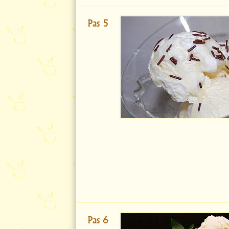
Pas 5
Pas 6