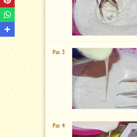
Pas 3
Pas 4