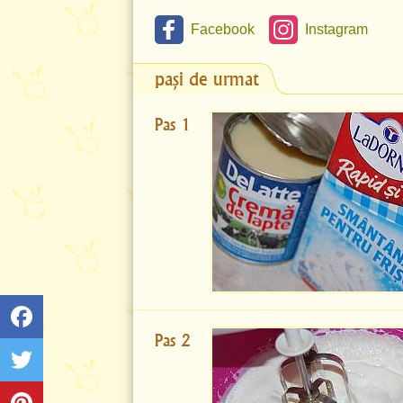
Facebook
Instagram
pași de urmat
Pas 1
Pas 2