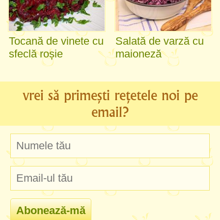
Tocană de vinete cu
Salată de varză cu
sfeclă roșie
maioneză
vrei să primești rețetele noi pe
email?