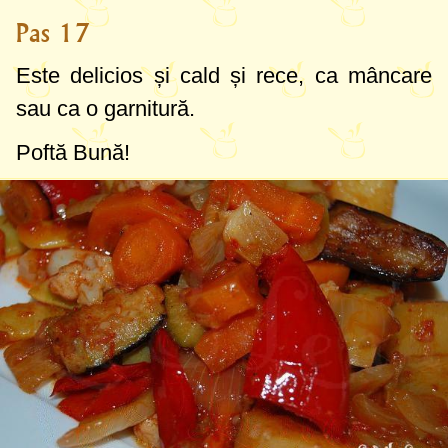
Pas 17
Este delicios și cald și rece, ca mâncare
sau ca o garnitură.
Poftă Bună!