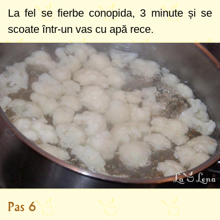
La fel se fierbe conopida, 3 minute și se
scoate într-un vas cu apă rece.
Pas 6