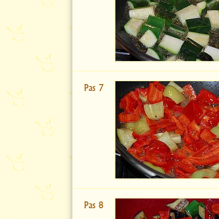
Pas 7
Pas 8