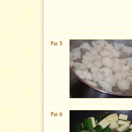
Pas 5
Pas 6