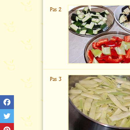
Pas 2
Pas 3