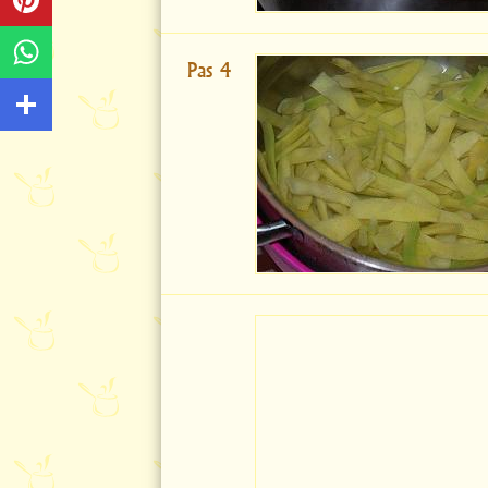
Pas 4