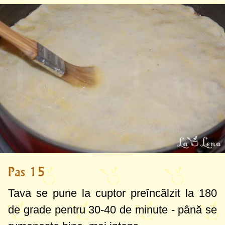
Pas 15
Tava se pune la cuptor preîncălzit la
180
de grade
pentru 30-40 de minute - până se