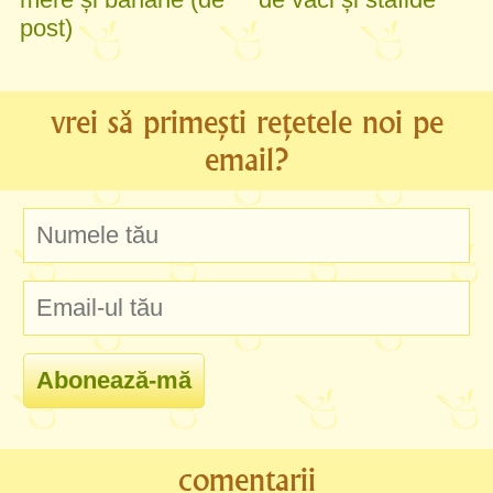
post)
vrei să primești rețetele noi pe
email?
comentarii