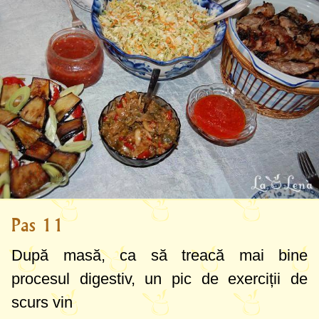
Pas 11
După masă, ca să treacă mai bine
procesul digestiv, un pic de exerciții de
scurs vin