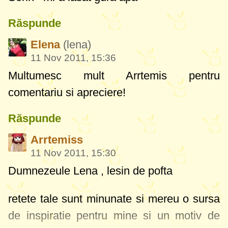
Răspunde
Elena
(lena)
11 Nov 2011, 15:36
Multumesc mult Arrtemis pentru
comentariu si apreciere!
Răspunde
Arrtemiss
11 Nov 2011, 15:30
Dumnezeule Lena , lesin de pofta
retete tale sunt minunate si mereu o sursa
de inspiratie pentru mine si un motiv de