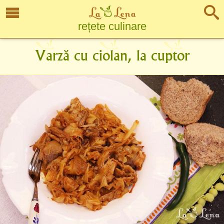
rețete culinare
Varză cu ciolan, la cuptor