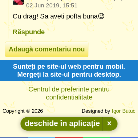
02 Jun 2019, 15:51
Cu drag! Sa aveti pofta buna😉
Răspunde
Sunteți pe site-ul web pentru mobil.
Mergeți la site-ul pentru desktop.
Centrul de preferinte pentru
confidentialitate
Copyright © 2026
Designed by
Igor Butuc
deschide în aplicație