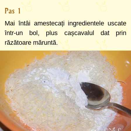
Pas 1
Mai întâi amestecați ingredientele uscate
într-un bol, plus cașcavalul dat prin
răzătoare măruntă.