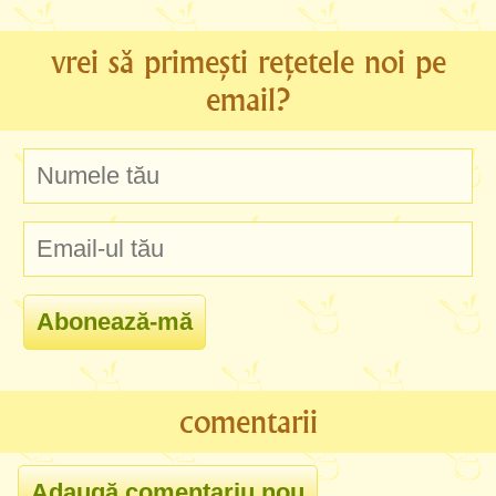
vrei să primești rețetele noi pe
email?
comentarii