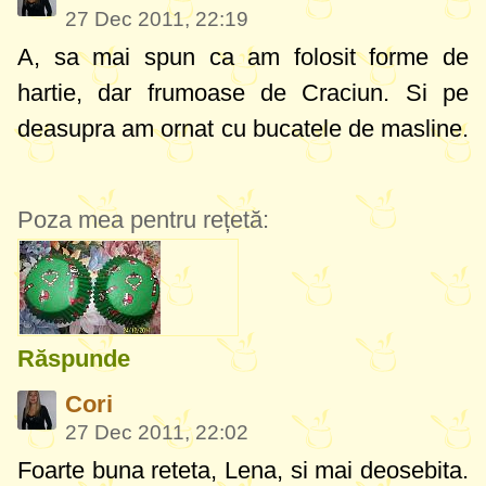
27 Dec 2011, 22:19
A, sa mai spun ca am folosit forme de
hartie, dar frumoase de Craciun. Si pe
deasupra am ornat cu bucatele de masline.
Poza mea pentru rețetă:
Răspunde
Cori
27 Dec 2011, 22:02
Foarte buna reteta, Lena, si mai deosebita.