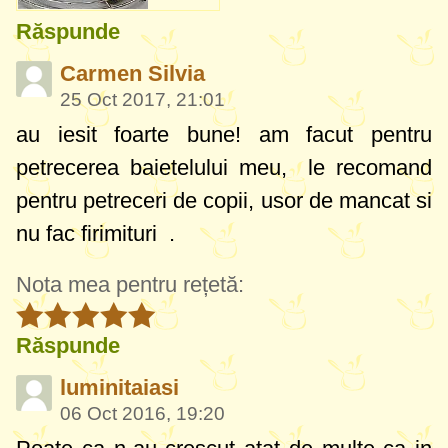
Răspunde
Carmen Silvia
25 Oct 2017, 21:01
au iesit foarte bune! am facut pentru
petrecerea baietelului meu, le recomand
pentru petreceri de copii, usor de mancat si
nu fac firimituri
.
Nota mea pentru rețetă:
Răspunde
luminitaiasi
06 Oct 2016, 19:20