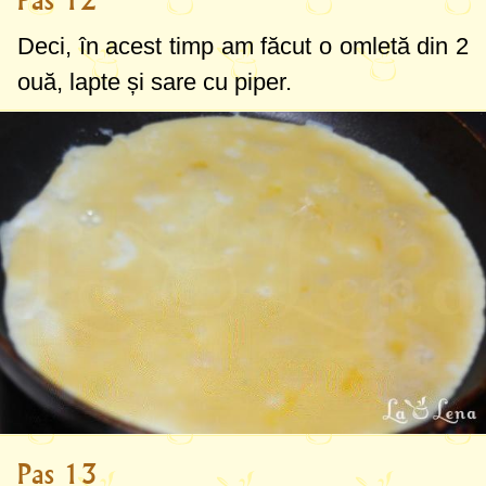
Deci, în acest timp am făcut o omletă din 2
ouă, lapte și sare cu piper.
Pas 13