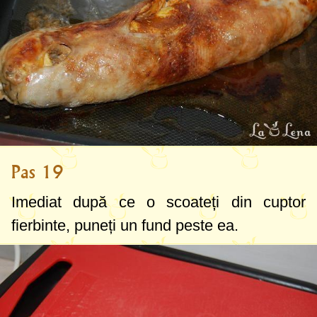
Pas 19
Imediat după ce o scoateți din cuptor
fierbinte, puneți un fund peste ea.