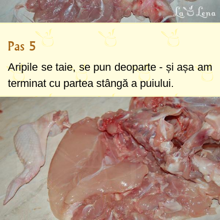
Pas 5
Aripile se taie, se pun deoparte - și așa am
terminat cu partea stângă a puiului.