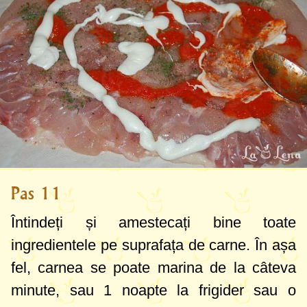
Pas 11
Întindeți și amestecați bine toate
ingredientele pe suprafața de carne. În așa
fel, carnea se poate marina de la câteva
minute, sau 1 noapte la frigider sau o