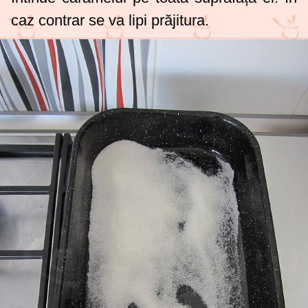
caz contrar se va lipi prăjitura.