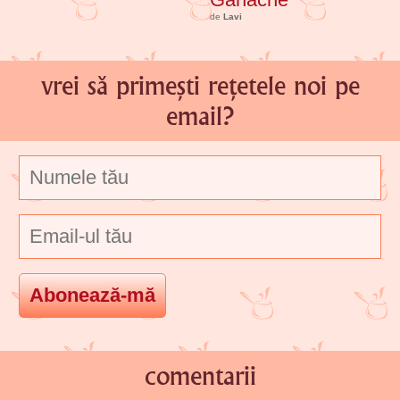
de
Lavi
vrei să primești rețetele noi pe
email?
comentarii