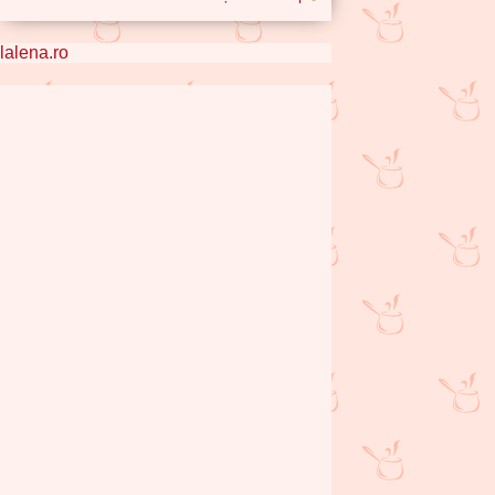
lalena.ro