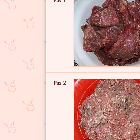
Pas 1
Pas 2