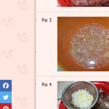
Pas 3
Pas 4