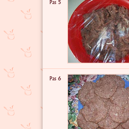
Pas 5
Pas 6