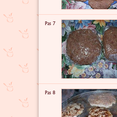
Pas 7
Pas 8