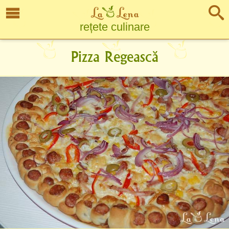
rețete culinare
Pizza Regească