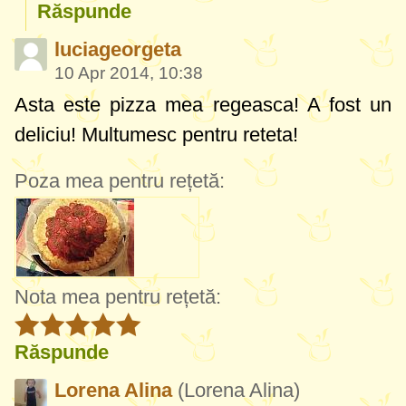
Răspunde
luciageorgeta
10 Apr 2014, 10:38
Asta este pizza mea regeasca! A fost un
deliciu! Multumesc pentru reteta!
Poza mea pentru rețetă:
Nota mea pentru rețetă:
Răspunde
Lorena Alina
(Lorena Alina)