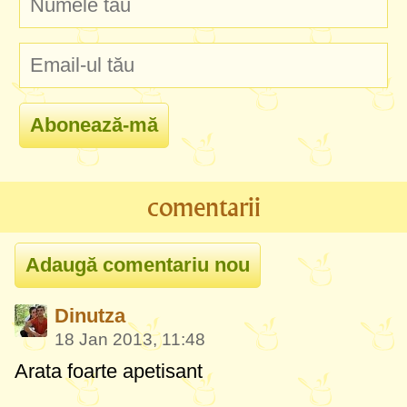
comentarii
Dinutza
18 Jan 2013, 11:48
Arata foarte apetisant