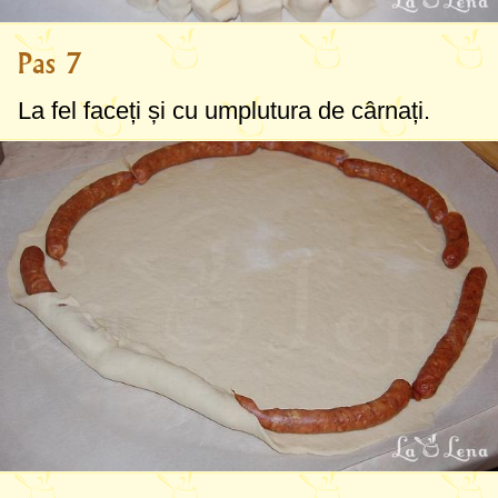
Pas 7
La fel faceți și cu umplutura de cârnați.