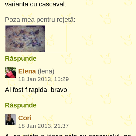
varianta cu cascaval.
Poza mea pentru rețetă:
Răspunde
Elena
(lena)
18 Jan 2013, 15:29
Ai fost f.rapida, bravo!
Răspunde
Cori
18 Jan 2013, 21:37