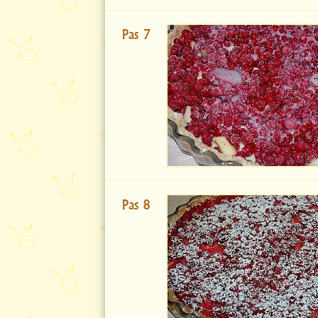
Pas 7
Pas 8