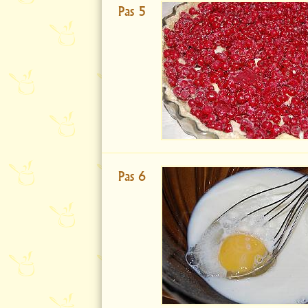
Pas 5
Pas 6