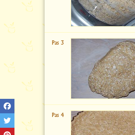
Pas 3
Pas 4