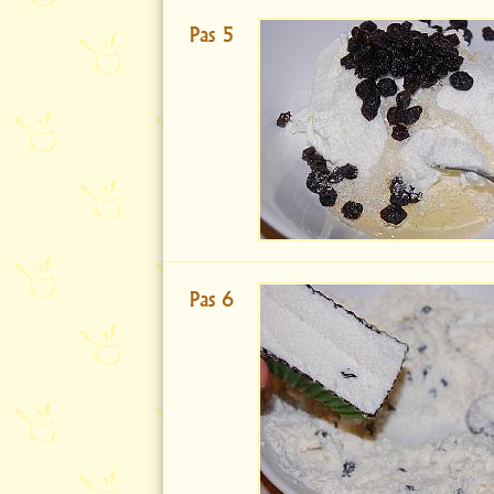
Pas 5
Pas 6