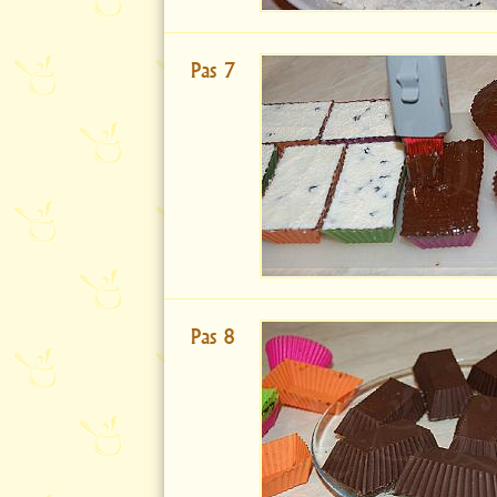
Pas 7
Pas 8