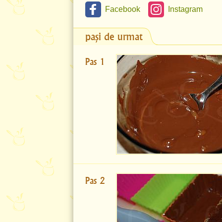
Facebook
Instagram
pași de urmat
Pas 1
Pas 2