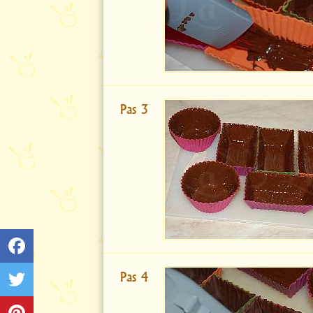
Pas 3
Pas 4