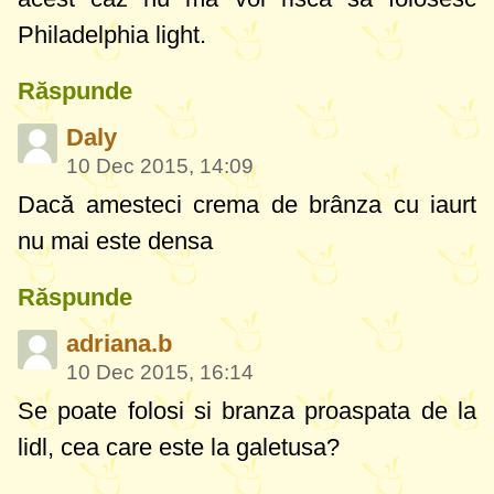
Philadelphia light.
Răspunde
Daly
10 Dec 2015, 14:09
Dacă amesteci crema de brânza cu iaurt
nu mai este densa
Răspunde
adriana.b
10 Dec 2015, 16:14
Se poate folosi si branza proaspata de la
lidl, cea care este la galetusa?