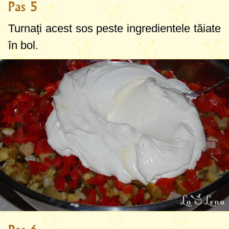
Pas 5
Turnați acest sos peste ingredientele tăiate
în bol.