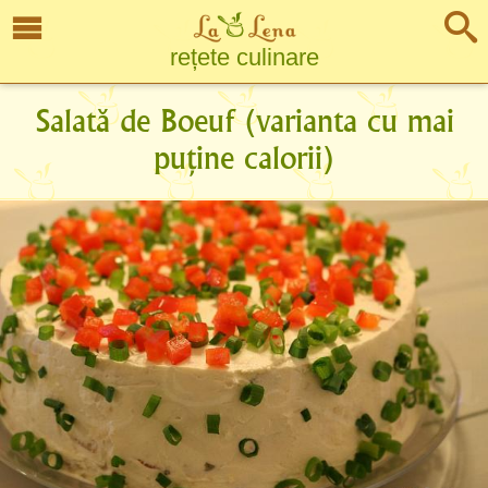
rețete culinare
Salată de Boeuf (varianta cu mai
puține calorii)