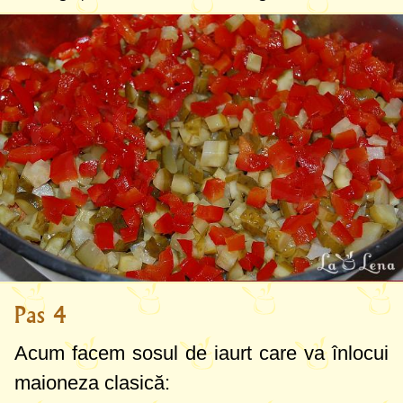
Pas 4
Acum facem sosul de iaurt care va înlocui
maioneza clasică: