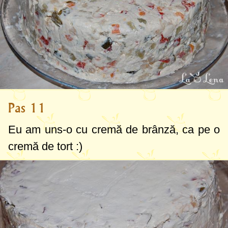
Pas 11
Eu am uns-o cu cremă de brânză, ca pe o
cremă de tort :)