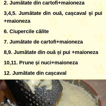
2. Jumătate din cartofi+maioneza
3,4,5. Jumătate din ouă, cașcaval și pui
+maioneza
6. Ciupercile călite
7. Jumătate de cartofi+maioneza
8,9. Jumătate din ouă și pui +maioneza
10,11. Prune și nuci+maioneza
12. Jumătate din cașcaval