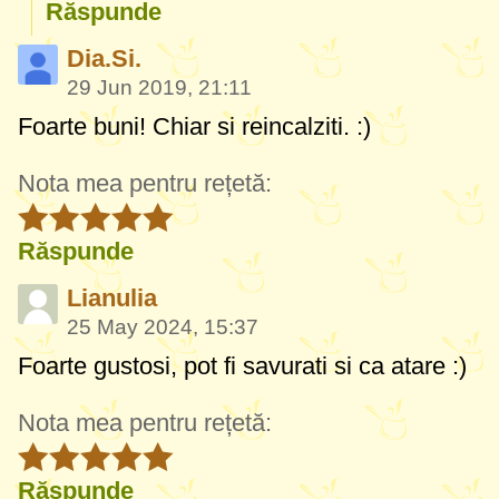
Răspunde
Dia.Si.
29 Jun 2019, 21:11
Foarte buni! Chiar si reincalziti. :)
Nota mea pentru rețetă:
Răspunde
Lianulia
25 May 2024, 15:37
Foarte gustosi, pot fi savurati si ca atare :)
Nota mea pentru rețetă:
Răspunde