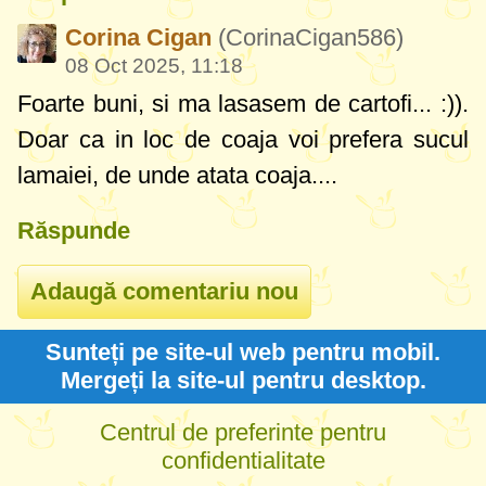
Corina Cigan
(CorinaCigan586)
08 Oct 2025, 11:18
Foarte buni, si ma lasasem de cartofi... :)).
Doar ca in loc de coaja voi prefera sucul
lamaiei, de unde atata coaja....
Răspunde
Sunteți pe site-ul web pentru mobil.
Mergeți la site-ul pentru desktop.
Centrul de preferinte pentru
confidentialitate