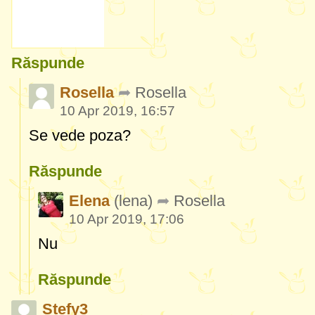
Răspunde
Rosella
Rosella
10 Apr 2019, 16:57
Se vede poza?
Răspunde
Elena
(lena)
Rosella
10 Apr 2019, 17:06
Nu
Răspunde
Stefy3