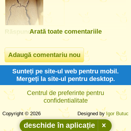
Arată toate comentariile
Răspunde
Sunteți pe site-ul web pentru mobil.
Mergeți la site-ul pentru desktop.
Centrul de preferinte pentru
confidentialitate
Copyright © 2026
Designed by
Igor Butuc
deschide în aplicație