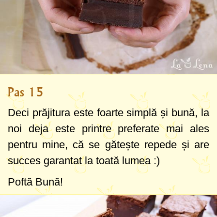
Pas 15
Deci prăjitura este foarte simplă și bună, la
noi deja este printre preferate mai ales
pentru mine, că se gătește repede și are
succes garantat la toată lumea :)
Poftă Bună!