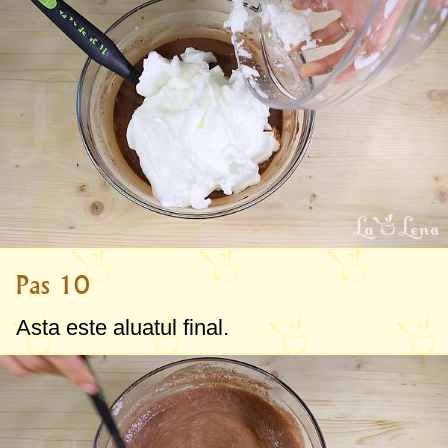
Pas 10
Asta este aluatul final.