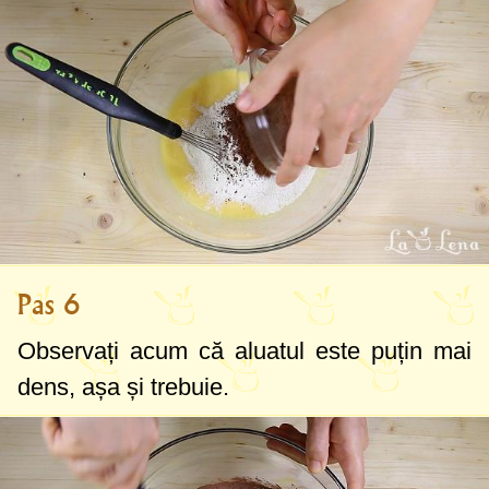
Pas 6
Observați acum că aluatul este puțin mai
dens, așa și trebuie.