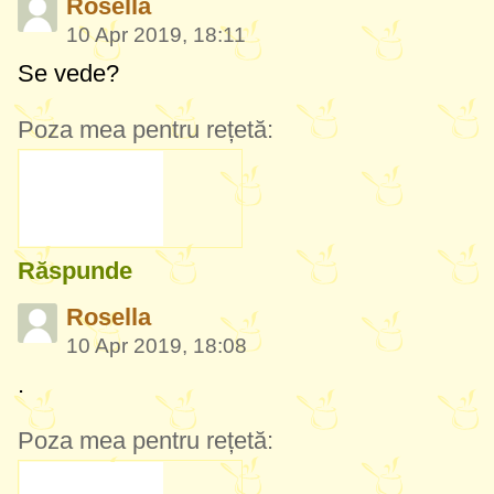
Rosella
10 Apr 2019, 18:11
Se vede?
Poza mea pentru rețetă:
Răspunde
Rosella
10 Apr 2019, 18:08
.
Poza mea pentru rețetă: