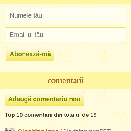
comentarii
Top 10 comentarii din totalul de 19