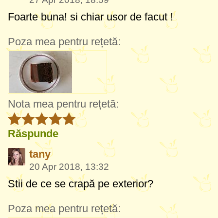
Foarte buna! si chiar usor de facut !
Poza mea pentru rețetă:
Nota mea pentru rețetă:
Răspunde
tany
20 Apr 2018, 13:32
Stii de ce se crapă pe exterior?
Poza mea pentru rețetă: