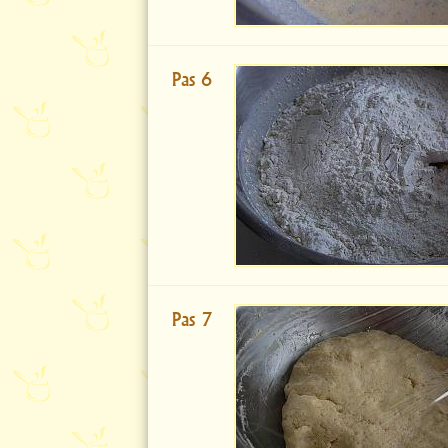
Pas 6
Pas 7