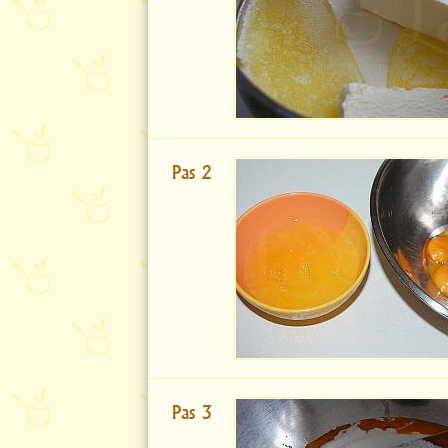
Pas 2
Pas 3