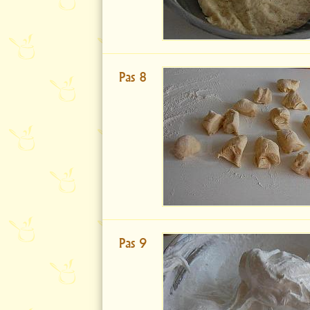
Pas 8
Pas 9