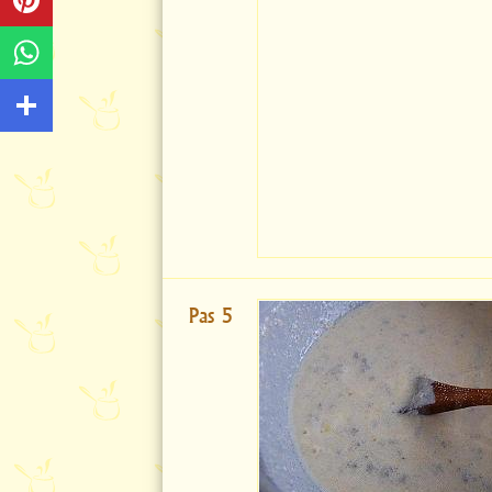
Pas 5