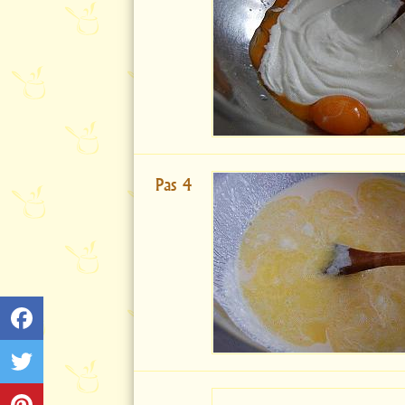
Pas 4