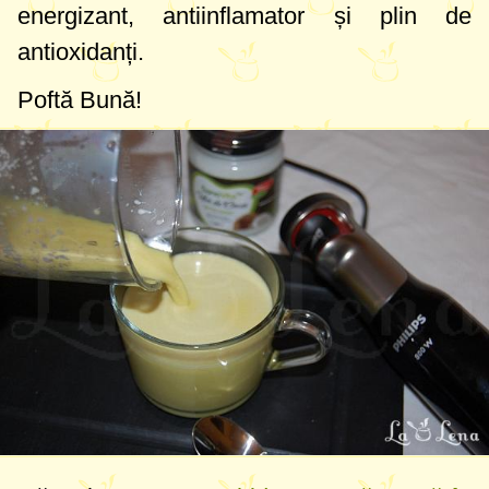
energizant, antiinflamator și plin de
antioxidanți.
Poftă Bună!