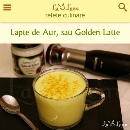
rețete culinare
Lapte de Aur, sau Golden Latte