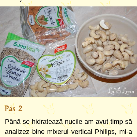
Pas 2
Până se hidratează nucile am avut timp să
analizez bine mixerul vertical Philips, mi-a