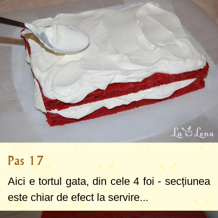
Pas 17
Aici e tortul gata, din cele 4 foi - secțiunea
este chiar de efect la servire...