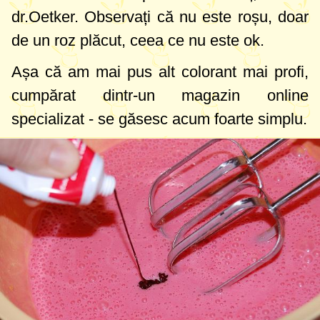
dr.Oetker. Observați că nu este roșu, doar
de un roz plăcut, ceea ce nu este ok.
Așa că am mai pus alt colorant mai profi,
cumpărat dintr-un magazin online
specializat - se găsesc acum foarte simplu.