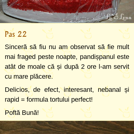
Pas 22
Sinceră să fiu nu am observat să fie mult
mai fraged peste noapte, pandișpanul este
atât de moale că și după 2 ore l-am servit
cu mare plăcere.
Delicios, de efect, interesant, nebanal și
rapid = formula tortului perfect!
Poftă Bună!