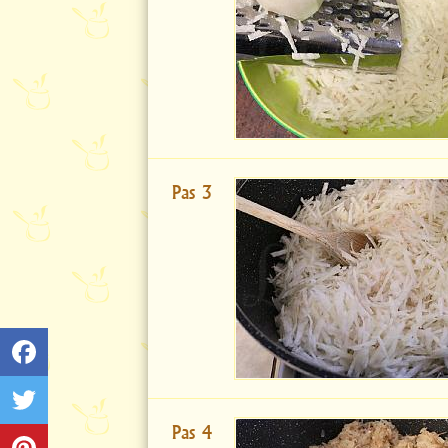
Pas 3
Pas 4