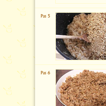
Pas 5
Pas 6