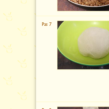
Pas 7