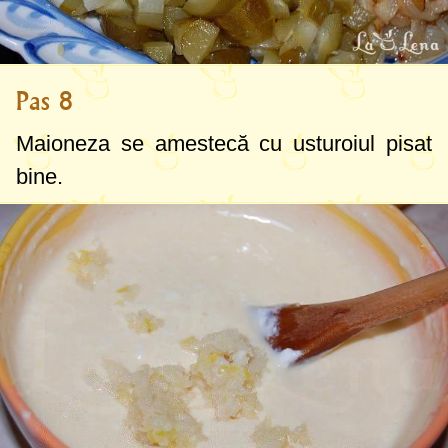
Pas 8
Maioneza se amestecă cu usturoiul pisat
bine.