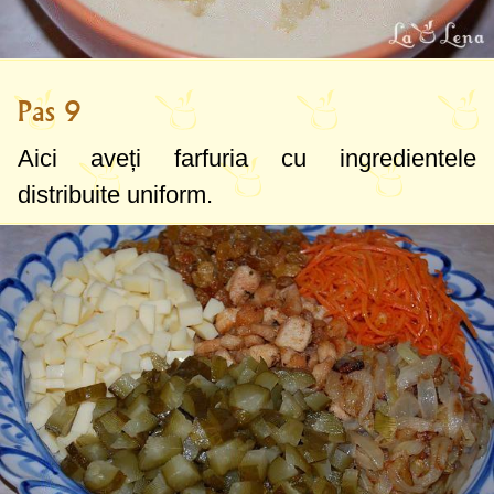
Pas 9
Aici aveți farfuria cu ingredientele
distribuite uniform.