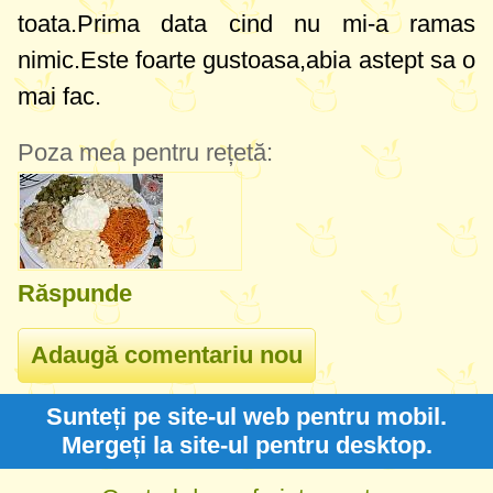
toata.Prima data cind nu mi-a ramas
nimic.Este foarte gustoasa,abia astept sa o
mai fac.
Poza mea pentru rețetă:
Răspunde
Sunteți pe site-ul web pentru mobil.
Mergeți la site-ul pentru desktop.