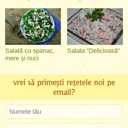
Salată cu spanac,
Salata "Delicioasă"
mere și nuci
vrei să primești rețetele noi pe
email?