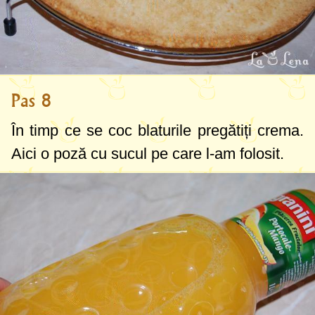
Pas 8
În timp ce se coc blaturile pregătiți crema.
Aici o poză cu sucul pe care l-am folosit.