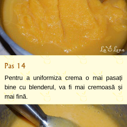
Pas 14
Pentru a uniformiza crema o mai pasați
bine cu blenderul, va fi mai cremoasă și
mai fină.