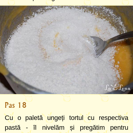
Pas 18
Cu o paletă ungeți tortul cu respectiva
pastă - îl nivelăm și pregătim pentru