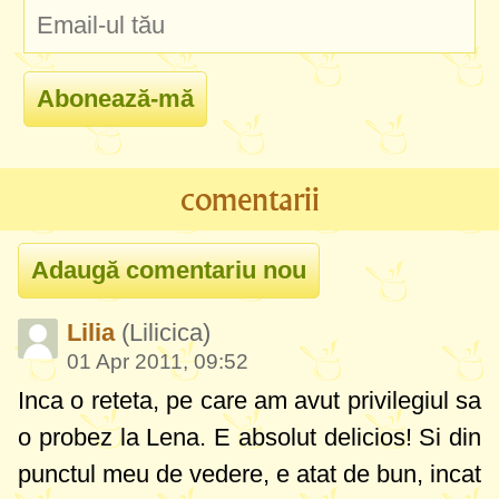
comentarii
Lilia
(Lilicica)
01 Apr 2011, 09:52
Inca o reteta, pe care am avut privilegiul sa
o probez la Lena. E absolut delicios! Si din
punctul meu de vedere, e atat de bun, incat