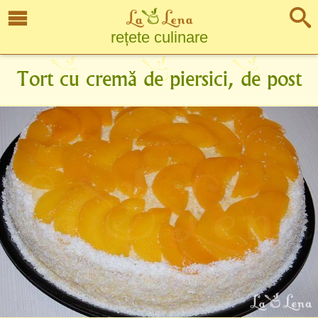
rețete culinare
Tort cu cremă de piersici, de post