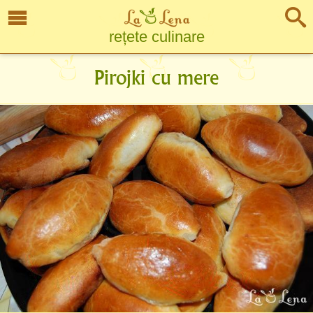
rețete culinare
Pirojki cu mere