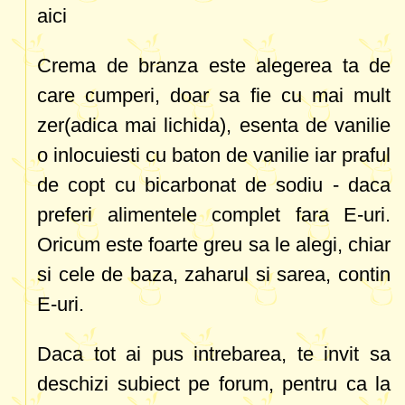
aici
Crema de branza este alegerea ta de
care cumperi, doar sa fie cu mai mult
zer(adica mai lichida), esenta de vanilie
o inlocuiesti cu baton de vanilie iar praful
de copt cu bicarbonat de sodiu - daca
preferi alimentele complet fara E-uri.
Oricum este foarte greu sa le alegi, chiar
si cele de baza, zaharul si sarea, contin
E-uri.
Daca tot ai pus intrebarea, te invit sa
deschizi subiect pe forum, pentru ca la