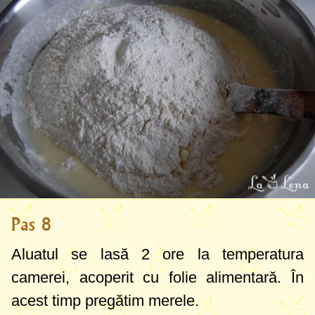
Pas 8
Aluatul se lasă 2 ore la temperatura
camerei, acoperit cu folie alimentară. În
acest timp pregătim merele.