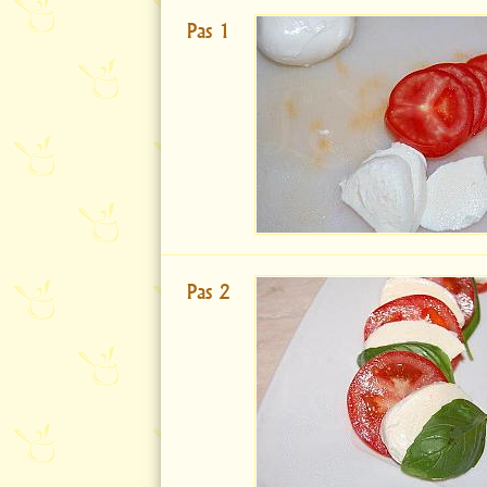
Pas 1
Pas 2