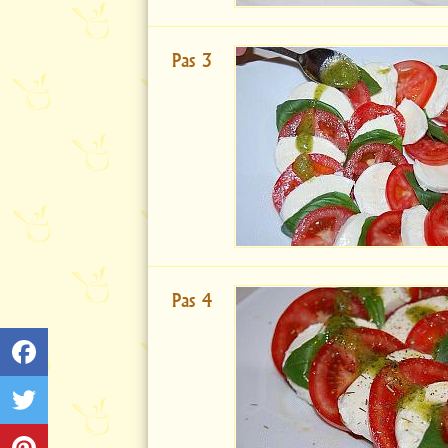
Pas 3
Pas 4