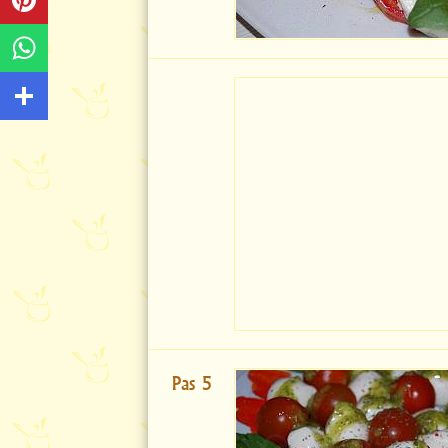
Pas 5