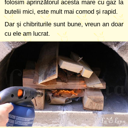
folosim aprinzătorul acesta mare cu gaz la
butelii mici, este mult mai comod și rapid.
Dar și chibriturile sunt bune, vreun an doar
cu ele am lucrat.