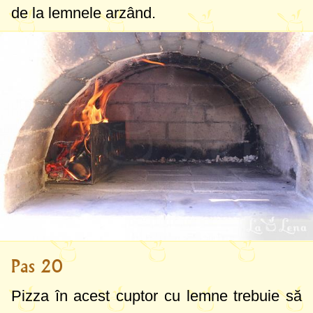
de la lemnele arzând.
Pas 20
Pizza în acest cuptor cu lemne trebuie să