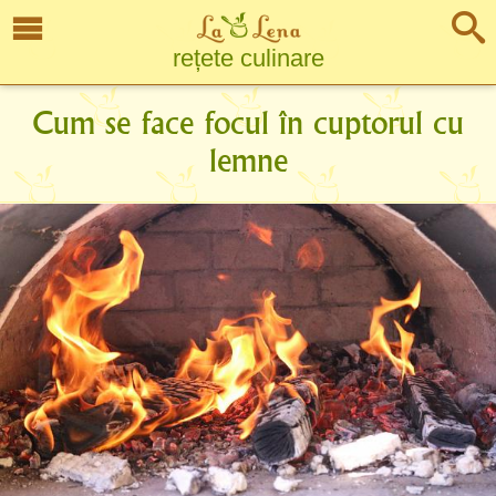
rețete culinare
Cum se face focul în cuptorul cu
lemne