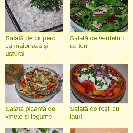
Salată de ciuperci
Salată de verdețuri
cu maioneză și
cu ton
usturoi
Salată picantă de
Salată de roșii cu
vinete și legume
iaurt